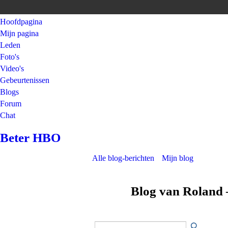
Hoofdpagina
Mijn pagina
Leden
Foto's
Video's
Gebeurtenissen
Blogs
Forum
Chat
Beter HBO
Alle blog-berichten
Mijn blog
Blog van Roland 