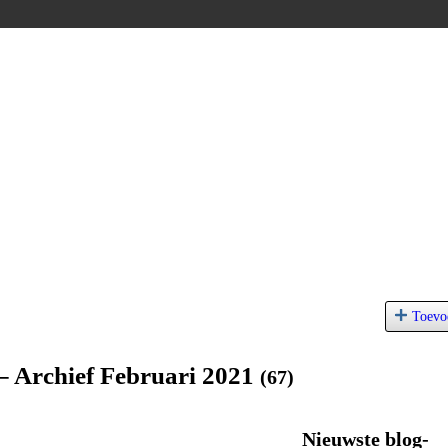
Toevo
– Archief Februari 2021
(67)
Nieuwste blog-