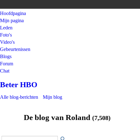
Hoofdpagina
Mijn pagina
Leden
Foto's
Video's
Gebeurtenissen
Blogs
Forum
Chat
Beter HBO
Alle blog-berichten
Mijn blog
De blog van Roland
(7,508)