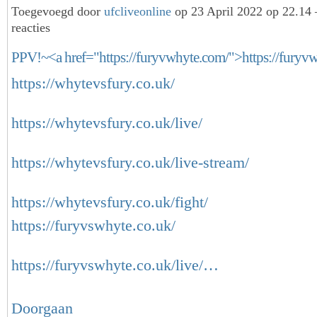
Toegevoegd door
ufcliveonline
op 23 April 2022 op 22.1
reacties
PPV!~<a href="https://furyvwhyte.com/">https://furyv
https://whytevsfury.co.uk/
https://whytevsfury.co.uk/live/
https://whytevsfury.co.uk/live-stream/
https://whytevsfury.co.uk/fight/
https://furyvswhyte.co.uk/
https://furyvswhyte.co.uk/live/…
Doorgaan