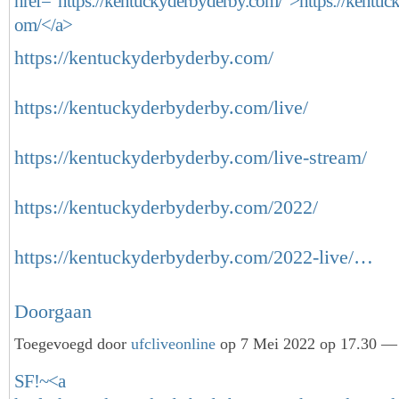
href="https://kentuckyderbyderby.com/">https://kentuc
om/</a>
https://kentuckyderbyderby.com/
https://kentuckyderbyderby.com/live/
https://kentuckyderbyderby.com/live-stream/
https://kentuckyderbyderby.com/2022/
https://kentuckyderbyderby.com/2022-live/…
Doorgaan
Toegevoegd door
ufcliveonline
op 7 Mei 2022 op 17.30 — 
SF!~<a