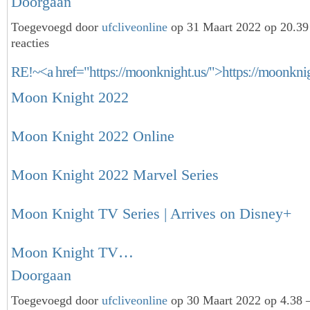
Doorgaan
Toegevoegd door
ufcliveonline
op 31 Maart 2022 op 20.3
reacties
RE!~<a href="https://moonknight.us/">https://moonknig
Moon Knight 2022
Moon Knight 2022 Online
Moon Knight 2022 Marvel Series
Moon Knight TV Series | Arrives on Disney+
Moon Knight TV…
Doorgaan
Toegevoegd door
ufcliveonline
op 30 Maart 2022 op 4.38 