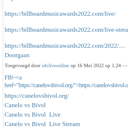
https://billboardmusicawards2022.com/live/
https://billboardmusicawards2022.com/live-stre
https://billboardmusicawards2022.com/2022/…
Doorgaan
Toegevoegd door
ufcliveonline
op 16 Mei 2022 op 1.24 — 
FB!~<a
href="https://canelovsbivol.org/">https://canelovsbivol.
https://canelovsbivol.org/
Canelo vs Bivol
Canelo vs Bivol Live
Canelo vs Bivol Live Stream