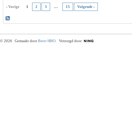
‹ Vorige
1
2
3
…
15
Volgende ›
© 2026 Gemaakt door
Beter HBO
. Verzorgd door