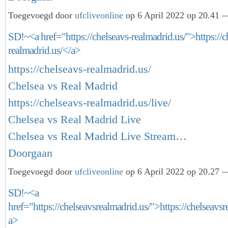
Toegevoegd door
ufcliveonline
op 6 April 2022 op 20.41 —
SD!~<a href="https://chelseavs-realmadrid.us/">https://c
realmadrid.us/</a>
https://chelseavs-realmadrid.us/
Chelsea vs Real Madrid
https://chelseavs-realmadrid.us/live/
Chelsea vs Real Madrid Live
Chelsea vs Real Madrid Live Stream…
Doorgaan
Toegevoegd door
ufcliveonline
op 6 April 2022 op 20.27 —
SD!~<a
href="https://chelseavsrealmadrid.us/">https://chelseavsr
a>