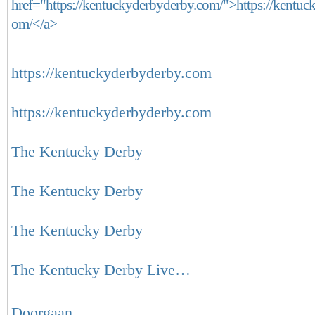
href="https://kentuckyderbyderby.com/">https://kentuc
om/</a>
https://kentuckyderbyderby.com
https://kentuckyderbyderby.com
The Kentucky Derby
The Kentucky Derby
The Kentucky Derby
The Kentucky Derby Live…
Doorgaan