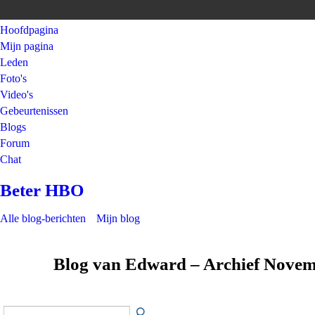
Hoofdpagina
Mijn pagina
Leden
Foto's
Video's
Gebeurtenissen
Blogs
Forum
Chat
Beter HBO
Alle blog-berichten
Mijn blog
Blog van Edward – Archief Nove