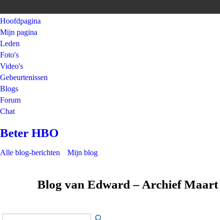
Hoofdpagina
Mijn pagina
Leden
Foto's
Video's
Gebeurtenissen
Blogs
Forum
Chat
Beter HBO
Alle blog-berichten
Mijn blog
Blog van Edward – Archief Maart