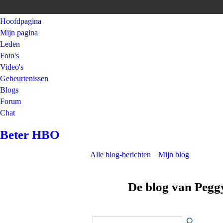
Hoofdpagina
Mijn pagina
Leden
Foto's
Video's
Gebeurtenissen
Blogs
Forum
Chat
Beter HBO
Alle blog-berichten
Mijn blog
De blog van Peg