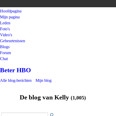
Hoofdpagina
Mijn pagina
Leden
Foto's
Video's
Gebeurtenissen
Blogs
Forum
Chat
Beter HBO
Alle blog-berichten
Mijn blog
De blog van Kelly
(1,005)