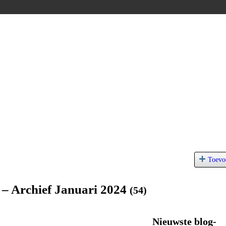
Toevo
 – Archief Januari 2024
(54)
Nieuwste blog-