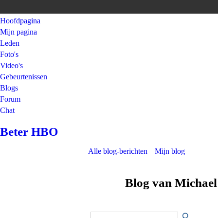
Hoofdpagina
Mijn pagina
Leden
Foto's
Video's
Gebeurtenissen
Blogs
Forum
Chat
Beter HBO
Alle blog-berichten
Mijn blog
Blog van Michael