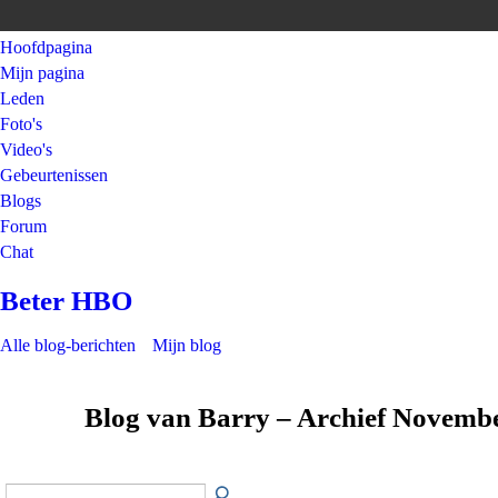
Hoofdpagina
Mijn pagina
Leden
Foto's
Video's
Gebeurtenissen
Blogs
Forum
Chat
Beter HBO
Alle blog-berichten
Mijn blog
Blog van Barry – Archief Novemb