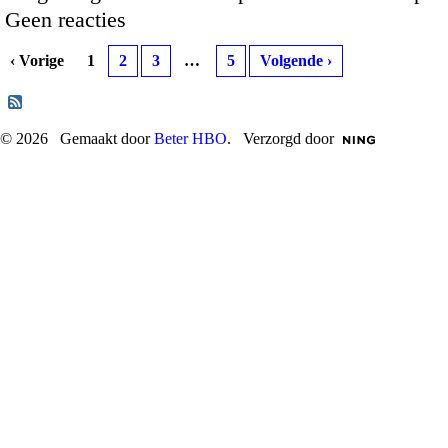
Geen reacties
‹ Vorige
1
2
3
…
5
Volgende ›
© 2026 Gemaakt door
Beter HBO
. Verzorgd door