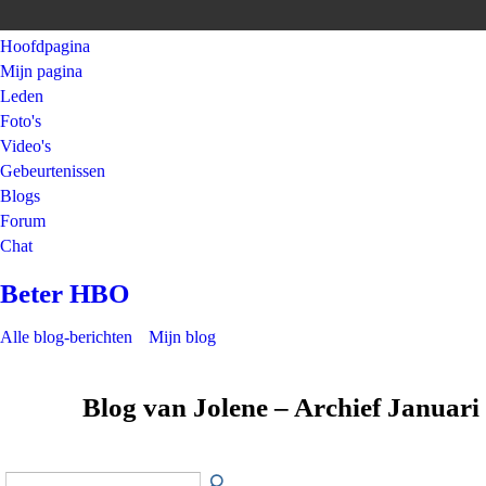
Hoofdpagina
Mijn pagina
Leden
Foto's
Video's
Gebeurtenissen
Blogs
Forum
Chat
Beter HBO
Alle blog-berichten
Mijn blog
Blog van Jolene – Archief Januar