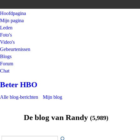
Hoofdpagina
Mijn pagina
Leden
Foto's
Video's
Gebeurtenissen
Blogs
Forum
Chat
Beter HBO
Alle blog-berichten
Mijn blog
De blog van Randy
(5,989)