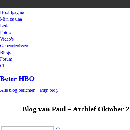
Hoofdpagina
Mijn pagina
Leden
Foto's
Video's
Gebeurtenissen
Blogs
Forum
Chat
Beter HBO
Alle blog-berichten
Mijn blog
Blog van Paul – Archief Oktober 