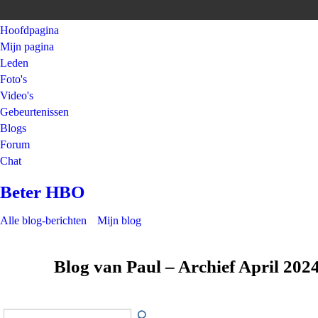
Hoofdpagina
Mijn pagina
Leden
Foto's
Video's
Gebeurtenissen
Blogs
Forum
Chat
Beter HBO
Alle blog-berichten
Mijn blog
Blog van Paul – Archief April 202