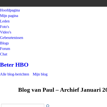
Hoofdpagina
Mijn pagina
Leden
Foto's
Video's
Gebeurtenissen
Blogs
Forum
Chat
Beter HBO
Alle blog-berichten
Mijn blog
Blog van Paul – Archief Januari 