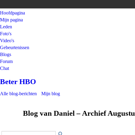
Hoofdpagina
Mijn pagina
Leden
Foto's
Video's
Gebeurtenissen
Blogs
Forum
Chat
Beter HBO
Alle blog-berichten
Mijn blog
Blog van Daniel – Archief August