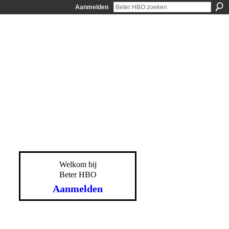
Aanmelden
Welkom bij
Beter HBO
Aanmelden