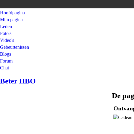
Hoofdpagina
Mijn pagina
Leden
Foto's
Video's
Gebeurtenissen
Blogs
Forum
Chat
Beter HBO
De pag
Ontvan