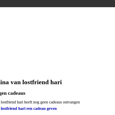
ina van lostfriend hari
gen cadeaus
lostfriend hari heeft nog geen cadeaus ontvangen
lostfriend hari een cadeau geven