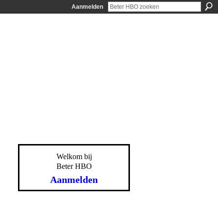
Aanmelden
Welkom bij
Beter HBO
Aanmelden