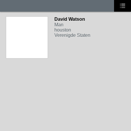
David Watson
Man
houston
Verenigde Staten