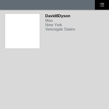
David8Dyson
Man
New York
Verenigde Staten