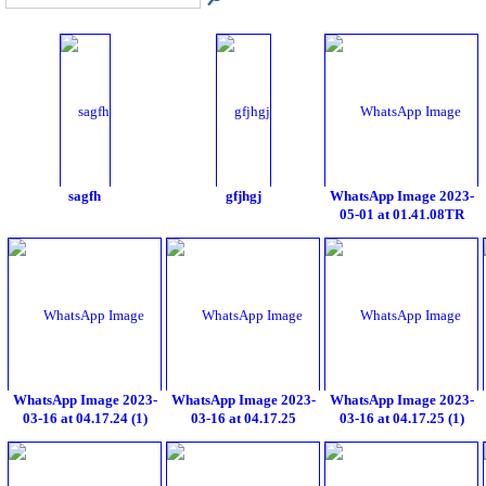
sagfh
gfjhgj
WhatsApp Image 2023-
05-01 at 01.41.08TR
WhatsApp Image 2023-
WhatsApp Image 2023-
WhatsApp Image 2023-
03-16 at 04.17.24 (1)
03-16 at 04.17.25
03-16 at 04.17.25 (1)