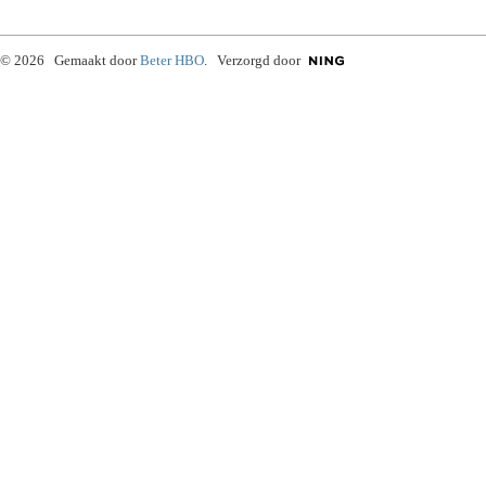
© 2026 Gemaakt door
Beter HBO
. Verzorgd door