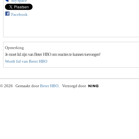
MySpace
Facebook
Opmerking
Je moet lid zijn van Beter HBO om reacties te kunnen toevoegen!
Wordt lid van Beter HBO
© 2026 Gemaakt door
Beter HBO
. Verzorgd door