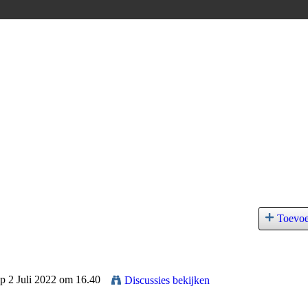
Toevo
op 2 Juli 2022 om 16.40
Discussies bekijken