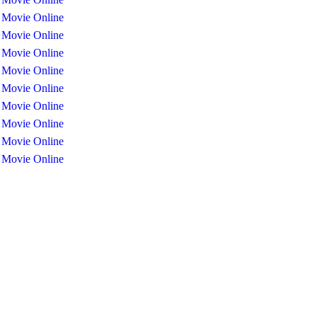
 Movie Online
 Movie Online
 Movie Online
 Movie Online
 Movie Online
 Movie Online
 Movie Online
 Movie Online
 Movie Online