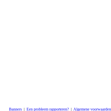
Banners
|
Een probleem rapporteren?
|
Algemene voorwaarden