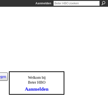
Aanmelden
egen
Welkom bij
Beter HBO
Aanmelden