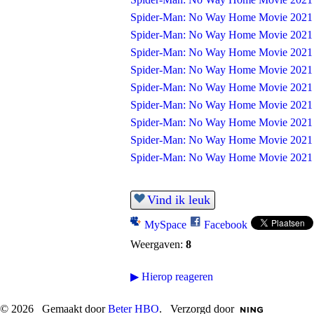
Spider-Man: No Way Home Movie 2021
Spider-Man: No Way Home Movie 2021
Spider-Man: No Way Home Movie 2021
Spider-Man: No Way Home Movie 2021
Spider-Man: No Way Home Movie 2021
Spider-Man: No Way Home Movie 2021
Spider-Man: No Way Home Movie 2021
Spider-Man: No Way Home Movie 2021
Spider-Man: No Way Home Movie 2021
Vind ik leuk
MySpace
Facebook
Weergaven:
8
▶
Hierop reageren
© 2026 Gemaakt door
Beter HBO
. Verzorgd door