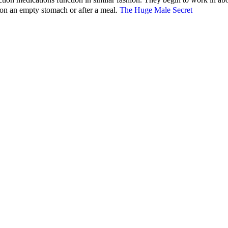
 on an empty stomach or after a meal.
The Huge Male Secret