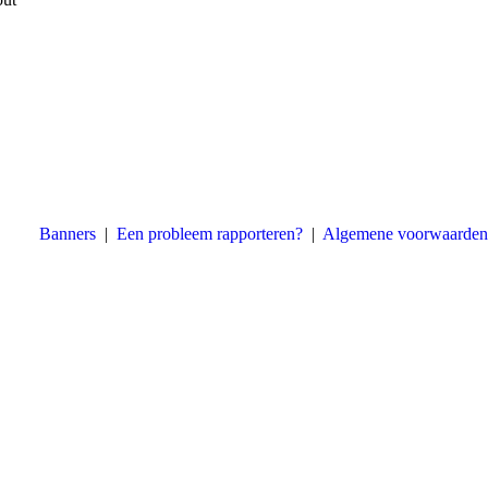
Banners
|
Een probleem rapporteren?
|
Algemene voorwaarden