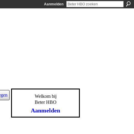
Aanmelden
egen
Welkom bij
Beter HBO
Aanmelden