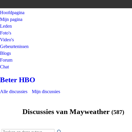
Hoofdpagina
Mijn pagina
Leden
Foto's
Video's
Gebeurtenissen
Blogs
Forum
Chat
Beter HBO
Alle discussies
Mijn discussies
Discussies van Mayweather
(587)