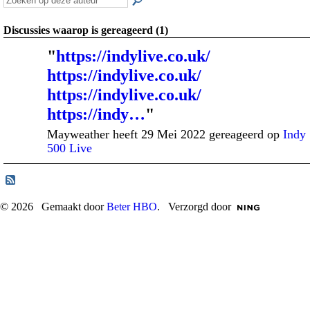
Discussies waarop is gereageerd (1)
"
https://indylive.co.uk/
https://indylive.co.uk/
https://indylive.co.uk/
https://indy…
"
Mayweather heeft 29 Mei 2022 gereageerd op
Indy
500 Live
© 2026 Gemaakt door
Beter HBO
. Verzorgd door