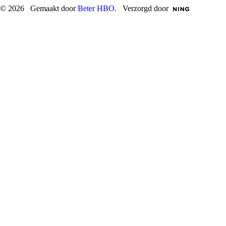
© 2026 Gemaakt door
Beter HBO
. Verzorgd door