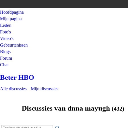
Hoofdpagina
Mijn pagina
Leden
Foto's
Video's
Gebeurtenissen
Blogs
Forum
Chat
Beter HBO
Alle discussies
Mijn discussies
Discussies van dnna mayugh
(432)