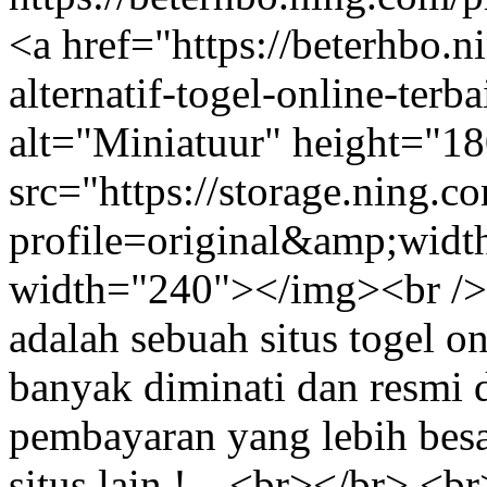
<a href="https://beterhbo.n
alternatif-togel-online-ter
alt="Miniatuur" height="1
src="https://storage.ning.c
profile=original&amp;wid
width="240"></img><br 
adalah sebuah situs togel o
banyak diminati dan resmi d
pembayaran yang lebih besa
situs lain !…<br></br> <b