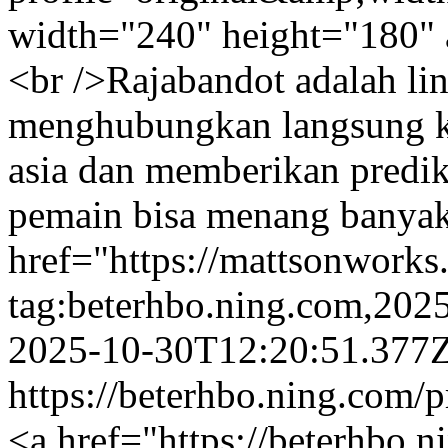
width="240" height="180" a
<br />Rajabandot adalah link
menghubungkan langsung ke 
asia dan memberikan prediks
pemain bisa menang banyak
href="https://mattsonworks
tag:beterhbo.ning.com,20
2025-10-30T12:20:51.377
https://beterhbo.ning.com/
<a href="https://beterhbo.