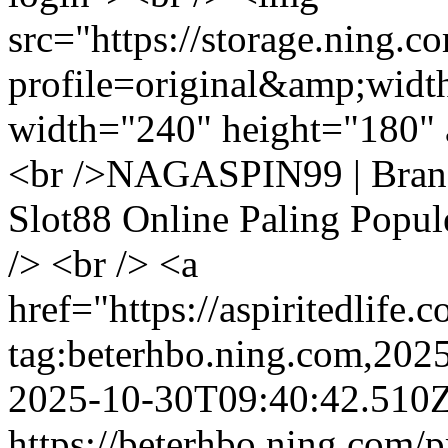
src="https://storage.ning.c
profile=original&amp;wid
width="240" height="180" a
<br />NAGASPIN99 | Brand
Slot88 Online Paling Pop
/> <br /> <a
href="https://aspiritedlife.
tag:beterhbo.ning.com,20
2025-10-30T09:40:42.510
https://beterhbo.ning.com/