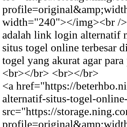
profile=original&amp;wid
width="240"></img><br />
adalah link login alternat
situs togel online terbesar 
togel yang akurat agar pa
<br></br> <br></br>
<a href="https://beterhbo.n
alternatif-situs-togel-onli
src="https://storage.ning.c
profile=original&amp;wid