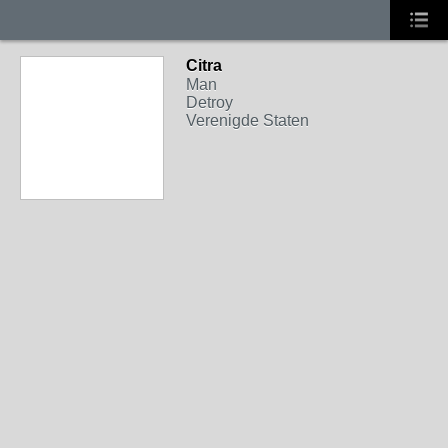
Citra
Man
Detroy
Verenigde Staten