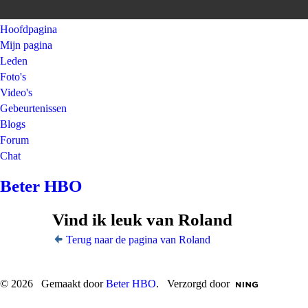
Hoofdpagina
Mijn pagina
Leden
Foto's
Video's
Gebeurtenissen
Blogs
Forum
Chat
Beter HBO
Vind ik leuk van Roland
Terug naar de pagina van Roland
© 2026 Gemaakt door
Beter HBO
. Verzorgd door