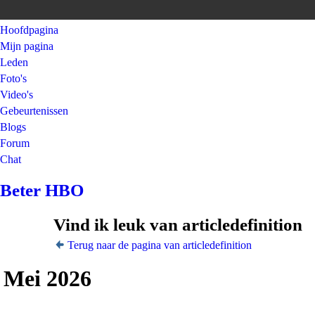
Hoofdpagina
Mijn pagina
Leden
Foto's
Video's
Gebeurtenissen
Blogs
Forum
Chat
Beter HBO
Vind ik leuk van articledefinition
Terug naar de pagina van articledefinition
Mei 2026