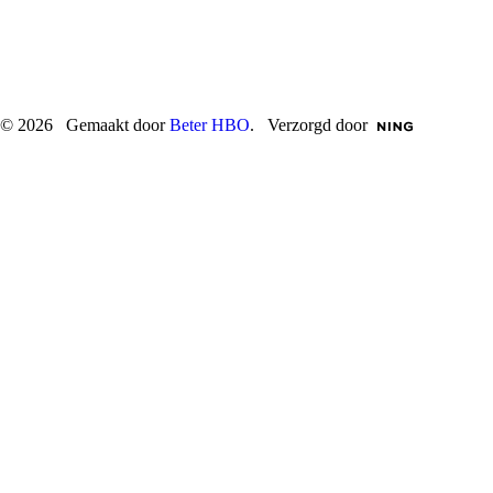
© 2026 Gemaakt door
Beter HBO
. Verzorgd door