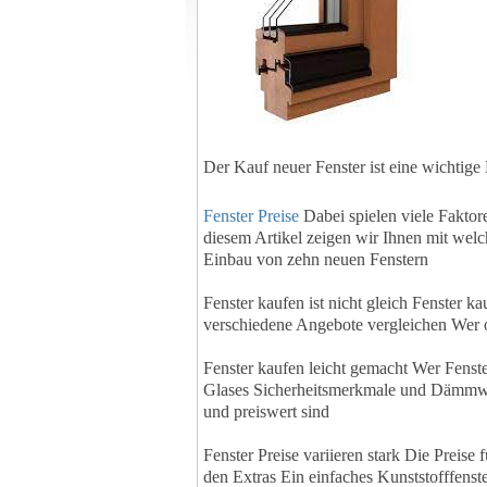
Der Kauf neuer Fenster ist eine wichtige
Fenster Preise
Dabei spielen viele Faktor
diesem Artikel zeigen wir Ihnen mit welc
Einbau von zehn neuen Fenstern
Fenster kaufen ist nicht gleich Fenster
verschiedene Angebote vergleichen Wer on
Fenster kaufen leicht gemacht Wer Fenste
Glases Sicherheitsmerkmale und Dämmwerte
und preiswert sind
Fenster Preise variieren stark Die Preise
den Extras Ein einfaches Kunststofffenste