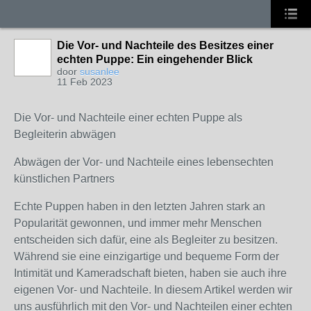
Die Vor- und Nachteile des Besitzes einer
echten Puppe: Ein eingehender Blick
door
susanlee
11 Feb 2023
Die Vor- und Nachteile einer echten Puppe als
Begleiterin abwägen
Abwägen der Vor- und Nachteile eines lebensechten
künstlichen Partners
Echte Puppen haben in den letzten Jahren stark an
Popularität gewonnen, und immer mehr Menschen
entscheiden sich dafür, eine als Begleiter zu besitzen.
Während sie eine einzigartige und bequeme Form der
Intimität und Kameradschaft bieten, haben sie auch ihre
eigenen Vor- und Nachteile. In diesem Artikel werden wir
uns ausführlich mit den Vor- und Nachteilen einer echten