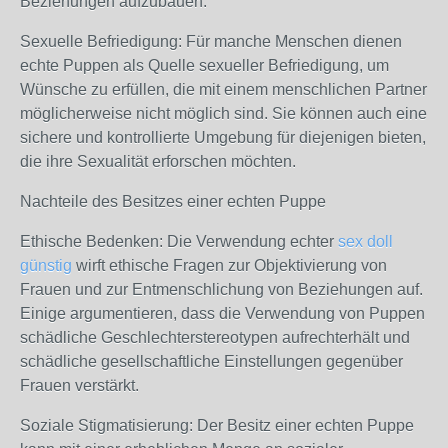
Beziehungen aufzubauen.
Sexuelle Befriedigung: Für manche Menschen dienen
echte Puppen als Quelle sexueller Befriedigung, um
Wünsche zu erfüllen, die mit einem menschlichen Partner
möglicherweise nicht möglich sind. Sie können auch eine
sichere und kontrollierte Umgebung für diejenigen bieten,
die ihre Sexualität erforschen möchten.
Nachteile des Besitzes einer echten Puppe
Ethische Bedenken: Die Verwendung echter
sex doll
günstig
wirft ethische Fragen zur Objektivierung von
Frauen und zur Entmenschlichung von Beziehungen auf.
Einige argumentieren, dass die Verwendung von Puppen
schädliche Geschlechterstereotypen aufrechterhält und
schädliche gesellschaftliche Einstellungen gegenüber
Frauen verstärkt.
Soziale Stigmatisierung: Der Besitz einer echten Puppe