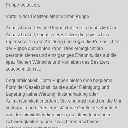
Puppe befassen.
Vorteile des Besitzes einer echten Puppe
Anpassbarkeit: Echte Puppen bieten ein hohes Maß an
Anpassbarkeit, sodass der Besitzer die physischen
Eigenschaften, die Kleidung und sogar die Persönlichkeit
der Puppe auswählen kann. Dies ermöglicht ein
personalisiertes und einzigartiges Erlebnis, das auf die
spezifischen Wünsche und Vorlieben des Besitzers
zugeschnitten ist.
Bequemlichkeit: Echte Puppen bieten eine bequeme
Form der Gesellschaft, da sie außer Reinigung und
Lagerung keine Wartung, Instandhaltung oder
Aufmerksamkeit erfordern. Sie sind auch rund um die Uhr
verfügbar und bieten eine ständige Quelle des Komforts
und der Intimität für diejenigen, die allein leben oder
Schwierigkeiten haben, zwischenmenschliche