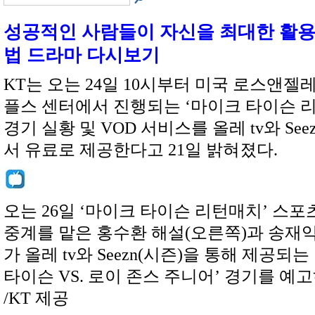
성공적인 사람들이 자신을 최대한 활용
법 드라마 다시보기
KT는 오는 24일 10시부터 미국 로스앤젤
플스 센터에서 진행되는 ‘마이크 타이슨 
경기 실황 및 VOD 서비스를 올레 tv와 See
서 유료로 제공한다고 21일 밝혀졌다.
오는 26일 ‘마이크 타이슨 리턴매치’ 스
중계를 맡은 홍수환 해설(오른쪽)과 송재
가 올레 tv와 Seezn(시즌)을 통해 제공되는
타이슨 VS. 로이 존스 주니어’ 경기를 예고
/KT 제공