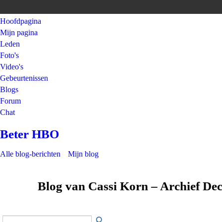
Hoofdpagina
Mijn pagina
Leden
Foto's
Video's
Gebeurtenissen
Blogs
Forum
Chat
Beter HBO
Alle blog-berichten
Mijn blog
Blog van Cassi Korn – Archief D