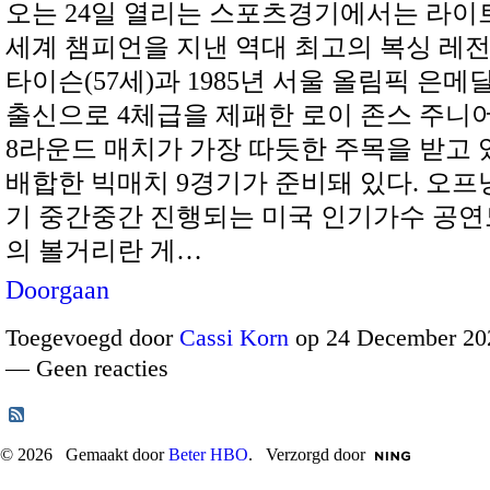
오는 24일 열리는 스포츠경기에서는 라
세계 챔피언을 지낸 역대 최고의 복싱 레
타이슨(57세)과 1985년 서울 올림픽 은
출신으로 4체급을 제패한 로이 존스 주니어
8라운드 매치가 가장 따듯한 주목을 받고 
배합한 빅매치 9경기가 준비돼 있다. 오프
기 중간중간 진행되는 미국 인기가수 공연
의 볼거리란 게…
Doorgaan
Toegevoegd door
Cassi Korn
op 24 December 202
— Geen reacties
© 2026 Gemaakt door
Beter HBO
. Verzorgd door