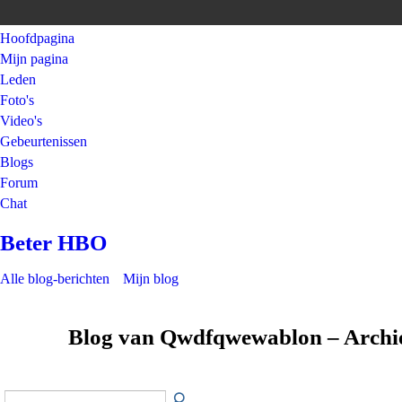
Hoofdpagina
Mijn pagina
Leden
Foto's
Video's
Gebeurtenissen
Blogs
Forum
Chat
Beter HBO
Alle blog-berichten
Mijn blog
Blog van Qwdfqwewablon – Archi