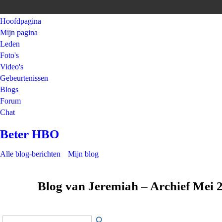
Hoofdpagina
Mijn pagina
Leden
Foto's
Video's
Gebeurtenissen
Blogs
Forum
Chat
Beter HBO
Alle blog-berichten
Mijn blog
Blog van Jeremiah – Archief Mei