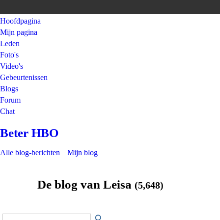
Hoofdpagina
Mijn pagina
Leden
Foto's
Video's
Gebeurtenissen
Blogs
Forum
Chat
Beter HBO
Alle blog-berichten
Mijn blog
De blog van Leisa
(5,648)