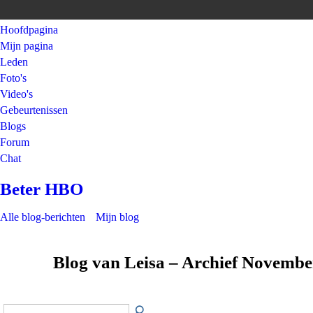
Hoofdpagina
Mijn pagina
Leden
Foto's
Video's
Gebeurtenissen
Blogs
Forum
Chat
Beter HBO
Alle blog-berichten
Mijn blog
Blog van Leisa – Archief Novemb