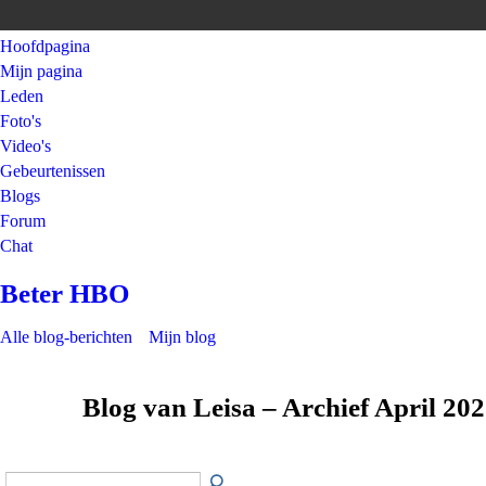
Hoofdpagina
Mijn pagina
Leden
Foto's
Video's
Gebeurtenissen
Blogs
Forum
Chat
Beter HBO
Alle blog-berichten
Mijn blog
Blog van Leisa – Archief April 20