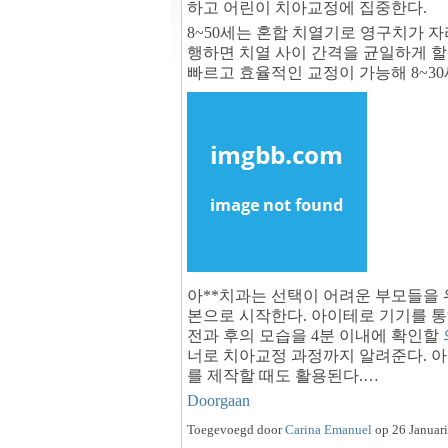
하고 어린이 치아교정에 집중한다.
8~50세는 혼합 치열기로 영구치가 자
행하면 치열 사이 간격을 균일하게 할
빠르고 효율적인 교정이 가능해 8~3
아**치과는 선택이 어려운 부모들을 
본으로 시작한다. 아이테로 기기를 통
전과 후의 모습을 4분 이내에 확인할
너로 치아교정 과정까지 알려준다. 
를 제작할 때도 활용된다.…
Doorgaan
Toegevoegd door
Carina Emanuel
op 26 Januari