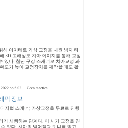
위해 아이테로 가상 교정을 내원 병자 타
해 3D 고해상도 치아 이미지를 통해 교정
수 있다. 첨단 구강 스캐너로 치아교정 과
정확도가 높아 교정장치를 제작할 때도 활
 2022 op 6.02 — Geen reacties
그래픽 정보
ent® 디지털 스캐너) 가상교정을 무료로 진행
라기 시행하는 단계다. 이 시기 교정을 진
 수 있다. 치아의 벌어짐과 덧니를 막고