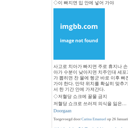
◇이 빠지면 입 안에 넣어 가야
사고로 치아가 빠지면 주로 휴지나 손
아가 수분이 낮아지면 치주인대 세포
가 뽑히면 찬 물에 헹군 바로 이후 빠
가야 한다. 만약 위치를 확실히 맞추
서 한 기간 안에 가져간다.
◇저혈당 쇼크에 꿀물 금지
저혈당 쇼크로 쓰러져 의식을 잃은…
Doorgaan
Toegevoegd door
Carina Emanuel
op 26 Januari