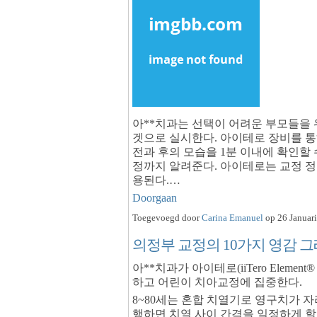
아**치과는 선택이 어려운 부모들을 
겟으로 실시한다. 아이테로 장비를 통
전과 후의 모습을 1분 이내에 확인할 
정까지 알려준다. 아이테로는 교정 
용된다.…
Doorgaan
Toegevoegd door
Carina Emanuel
op 26 Januari
의정부 교정의 10가지 영감 
아**치과가 아이테로(iiTero Elem
하고 어린이 치아교정에 집중한다.
8~80세는 혼합 치열기로 영구치가 자
행하면 치열 사이 간격을 일정하게 할