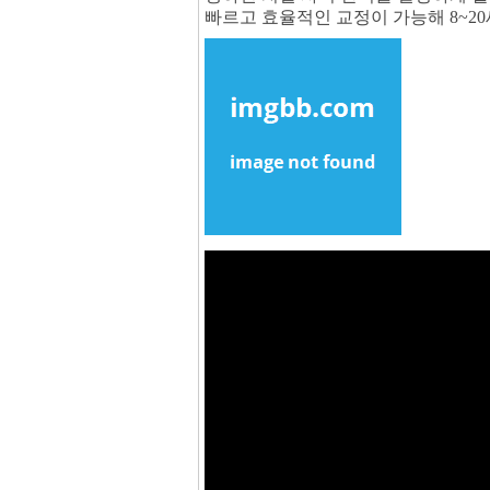
빠르고 효율적인 교정이 가능해 8~2