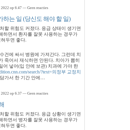
 2022 op 6.47 — Geen reacties
는 일 (당신도 해야 할 일)
처할 위험도 커졌다. 응급 상태이 생기면
해하면서 환자를 잘못 사용하는 경우가
익혀두면 좋다.
수건에 싸서 병원에 가져간다. 그런데 치
가 죽어서 재식하면 안된다. 치아가 뽑히
밀어 넣어(입 안에 보관) 치과에 가야 한
//edition.cnn.com/search/?text=의정부 교정치
담가서 한 기간 안에…
 2022 op 6.37 — Geen reacties
해
처할 위험도 커졌다. 응급 상황이 생기면
해하면서 병자를 잘못 사용하는 경우가
익혀두면 좋다.