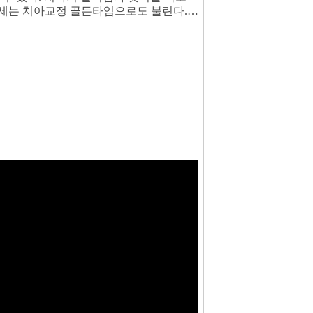
0세는 치아교정 골든타임으로도 불린다.…