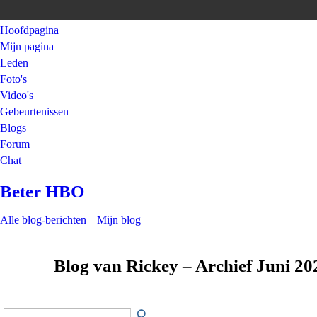
Hoofdpagina
Mijn pagina
Leden
Foto's
Video's
Gebeurtenissen
Blogs
Forum
Chat
Beter HBO
Alle blog-berichten
Mijn blog
Blog van Rickey – Archief Juni 2