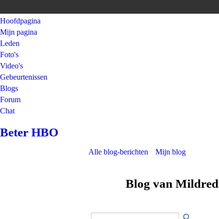
Hoofdpagina
Mijn pagina
Leden
Foto's
Video's
Gebeurtenissen
Blogs
Forum
Chat
Beter HBO
Alle blog-berichten
Mijn blog
Blog van Mildred