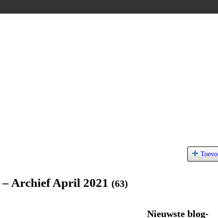
Toevo
 – Archief April 2021
(63)
Nieuwste blog-