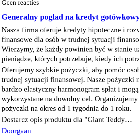
Geen reacties
Generalny poglad na kredyt gotówkow
Nasza firma oferuje kredyty hipoteczne i roz
finansowe dla osób w trudnej sytuacji finans
Wierzymy, że każdy powinien być w stanie u
pieniądze, których potrzebuje, kiedy ich potr
Oferujemy szybkie pożyczki, aby pomóc os
trudnej sytuacji finansowej. Nasze pożyczki 
bardzo elastyczny harmonogram spłat i mogą
wykorzystane na dowolny cel. Organizujemy
pożyczki na okres od 1 tygodnia do 1 roku.
Dostarcz opis produktu dla "Giant Teddy…
Doorgaan