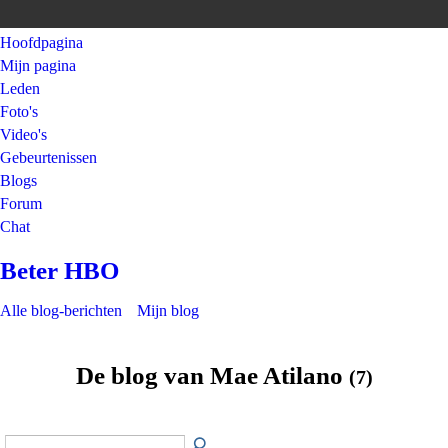
Hoofdpagina
Mijn pagina
Leden
Foto's
Video's
Gebeurtenissen
Blogs
Forum
Chat
Beter HBO
Alle blog-berichten
Mijn blog
De blog van Mae Atilano
(7)