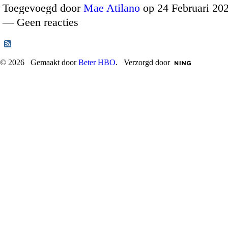
Toegevoegd door
Mae Atilano
op 24 Februari 20
— Geen reacties
© 2026 Gemaakt door
Beter HBO
. Verzorgd door