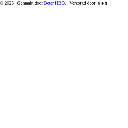
© 2026 Gemaakt door
Beter HBO
. Verzorgd door