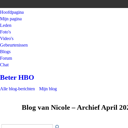
Hoofdpagina
Mijn pagina
Leden
Foto's
Video's
Gebeurtenissen
Blogs
Forum
Chat
Beter HBO
Alle blog-berichten
Mijn blog
Blog van Nicole – Archief April 2