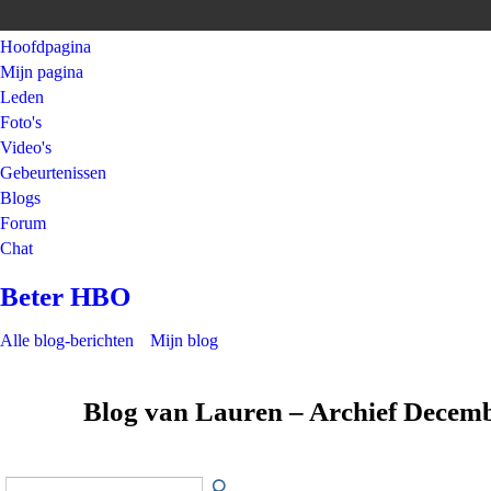
Hoofdpagina
Mijn pagina
Leden
Foto's
Video's
Gebeurtenissen
Blogs
Forum
Chat
Beter HBO
Alle blog-berichten
Mijn blog
Blog van Lauren – Archief Decem