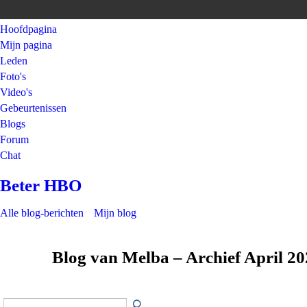
Hoofdpagina
Mijn pagina
Leden
Foto's
Video's
Gebeurtenissen
Blogs
Forum
Chat
Beter HBO
Alle blog-berichten
Mijn blog
Blog van Melba – Archief April 2