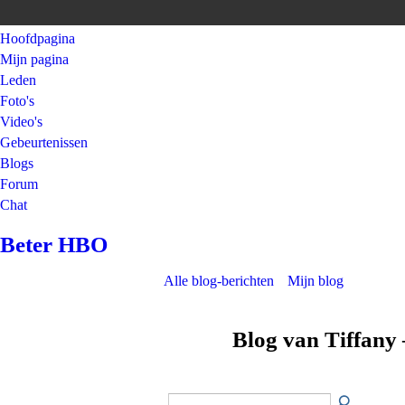
Hoofdpagina
Mijn pagina
Leden
Foto's
Video's
Gebeurtenissen
Blogs
Forum
Chat
Beter HBO
Alle blog-berichten
Mijn blog
Blog van Tiffany