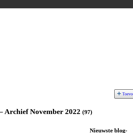
Toevo
 – Archief November 2022
(97)
Nieuwste blog-