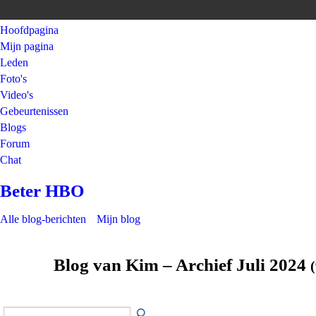
Hoofdpagina
Mijn pagina
Leden
Foto's
Video's
Gebeurtenissen
Blogs
Forum
Chat
Beter HBO
Alle blog-berichten
Mijn blog
Blog van Kim – Archief Juli 2024