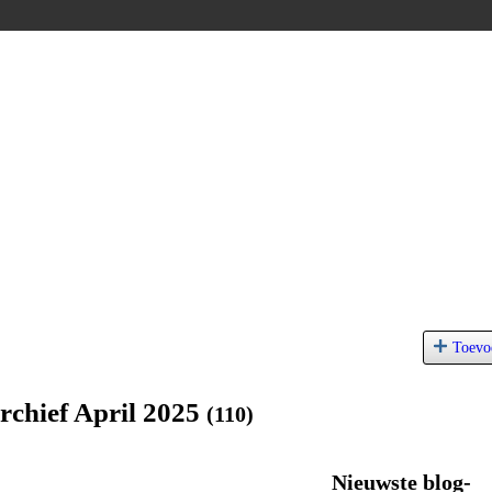
Toevo
rchief April 2025
(110)
Nieuwste blog-